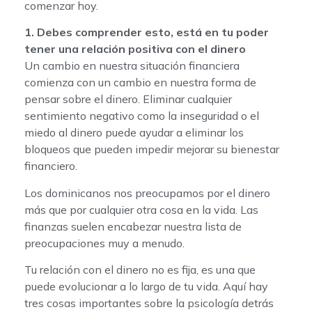
comenzar hoy.
1. Debes comprender esto, está en tu poder
tener una relación positiva con el dinero
Un cambio en nuestra situación financiera
comienza con un cambio en nuestra forma de
pensar sobre el dinero. Eliminar cualquier
sentimiento negativo como la inseguridad o el
miedo al dinero puede ayudar a eliminar los
bloqueos que pueden impedir mejorar su bienestar
financiero.
Los dominicanos nos preocupamos por el dinero
más que por cualquier otra cosa en la vida. Las
finanzas suelen encabezar nuestra lista de
preocupaciones muy a menudo.
Tu relación con el dinero no es fija, es una que
puede evolucionar a lo largo de tu vida. Aquí hay
tres cosas importantes sobre la psicología detrás