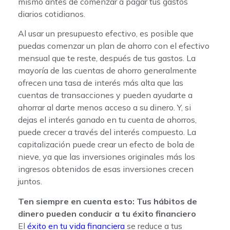
mismo antes de comenzar a pagar tus gastos
diarios cotidianos.
Al usar un presupuesto efectivo, es posible que
puedas comenzar un plan de ahorro con el efectivo
mensual que te reste, después de tus gastos. La
mayoría de las cuentas de ahorro generalmente
ofrecen una tasa de interés más alta que las
cuentas de transacciones y pueden ayudarte a
ahorrar al darte menos acceso a su dinero. Y, si
dejas el interés ganado en tu cuenta de ahorros,
puede crecer a través del interés compuesto. La
capitalización puede crear un efecto de bola de
nieve, ya que las inversiones originales más los
ingresos obtenidos de esas inversiones crecen
juntos.
Ten siempre en cuenta esto: Tus hábitos de
dinero pueden conducir a tu éxito financiero
El
éxito en tu vida financiera
se reduce a tus