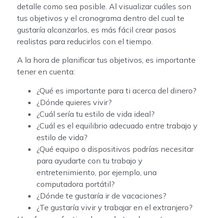
detalle como sea posible. Al visualizar cuáles son
tus objetivos y el cronograma dentro del cual te
gustaría alcanzarlos, es más fácil crear pasos
realistas para reducirlos con el tiempo.
A la hora de planificar tus objetivos, es importante
tener en cuenta:
¿Qué es importante para ti acerca del dinero?
¿Dónde quieres vivir?
¿Cuál sería tu estilo de vida ideal?
¿Cuál es el equilibrio adecuado entre trabajo y
estilo de vida?
¿Qué equipo o dispositivos podrías necesitar
para ayudarte con tu trabajo y
entretenimiento, por ejemplo, una
computadora portátil?
¿Dónde te gustaría ir de vacaciones?
¿Te gustaría vivir y trabajar en el extranjero?