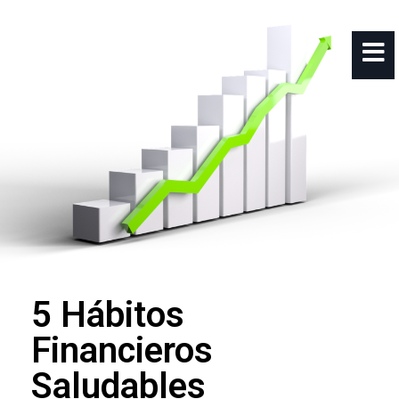
5 Hábitos
Financieros
Saludables