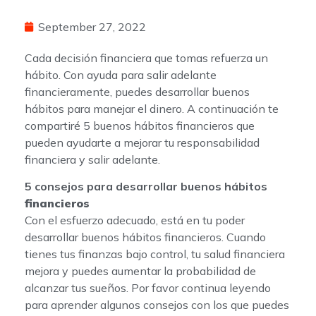
September 27, 2022
Cada decisión financiera que tomas refuerza un
hábito. Con ayuda para salir adelante
financieramente, puedes desarrollar buenos
hábitos para manejar el dinero. A continuación te
compartiré 5 buenos hábitos financieros que
pueden ayudarte a mejorar tu responsabilidad
financiera y salir adelante.
5 consejos para desarrollar buenos hábitos
financieros
Con el esfuerzo adecuado, está en tu poder
desarrollar buenos hábitos financieros. Cuando
tienes tus finanzas bajo control, tu salud financiera
mejora y puedes aumentar la probabilidad de
alcanzar tus sueños. Por favor continua leyendo
para aprender algunos consejos con los que puedes