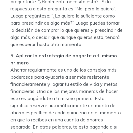
preguntarte: “¿Realmente necesito esto?” Si la
respuesta a esta pregunta es “No, pero lo quiero”.
Luego pregúntese: “¿Lo quiero lo suficiente como
para prescindir de algo más?” Luego puedes tomar
la decisión de comprar lo que quieres y prescindir de
algo más, o decidir que aunque quieras esto, tendrá
que esperar hasta otro momento.
5. Aplicar la estrategia de pagarte a ti mismo
primero
Ahorrar regularmente es uno de los consejos más
poderosos para ayudarte a ser más resistente
financieramente y lograr tu estilo de vida y metas
financieras. Una de las mejores maneras de hacer
esto es pagándote a ti mismo primero. Esto
significa reservar automáticamente un monto de
ahorro específico de cada quincena en el momento
en que lo recibes en una cuenta de ahorros
separada. En otras palabras, te está pagando a sí