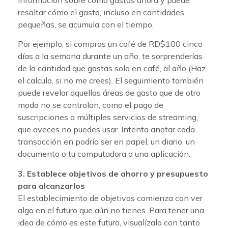
información sobre cómo gastas ahora y puede
resaltar cómo el gasto, incluso en cantidades
pequeñas, se acumula con el tiempo.
Por ejemplo, si compras un café de RD$100 cinco
días a la semana durante un año, te sorprenderías
de la cantidad que gastas solo en café, al año (Haz
el calculo, si no me crees). El seguimiento también
puede revelar aquellas áreas de gasto que de otro
modo no se controlan, como el pago de
suscripciones a múltiples servicios de streaming,
que aveces no puedes usar. Intenta anotar cada
transacción en podría ser en papel, un diario, un
documento o tu computadora o una aplicación.
3. Establece objetivos de ahorro y presupuesto
para alcanzarlos
El establecimiento de objetivos comienza con ver
algo en el futuro que aún no tienes. Para tener una
idea de cómo es este futuro, visualízalo con tanto