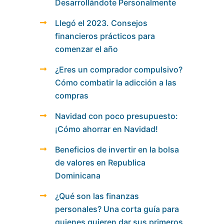
Desarrollándote Personalmente
Llegó el 2023. Consejos
financieros prácticos para
comenzar el año
¿Eres un comprador compulsivo?
Cómo combatir la adicción a las
compras
Navidad con poco presupuesto:
¡Cómo ahorrar en Navidad!
Beneficios de invertir en la bolsa
de valores en Republica
Dominicana
¿Qué son las finanzas
personales? Una corta guía para
quienes quieren dar sus primeros