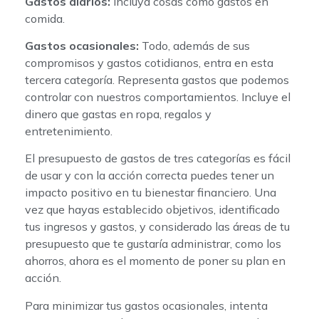
Gastos diarios:
Incluya cosas como gastos en
comida.
Gastos ocasionales:
Todo, además de sus
compromisos y gastos cotidianos, entra en esta
tercera categoría. Representa gastos que podemos
controlar con nuestros comportamientos. Incluye el
dinero que gastas en ropa, regalos y
entretenimiento.
El presupuesto de gastos de tres categorías es fácil
de usar y con la acción correcta puedes tener un
impacto positivo en tu bienestar financiero. Una
vez que hayas establecido objetivos, identificado
tus ingresos y gastos, y considerado las áreas de tu
presupuesto que te gustaría administrar, como los
ahorros, ahora es el momento de poner su plan en
acción.
Para minimizar tus gastos ocasionales, intenta