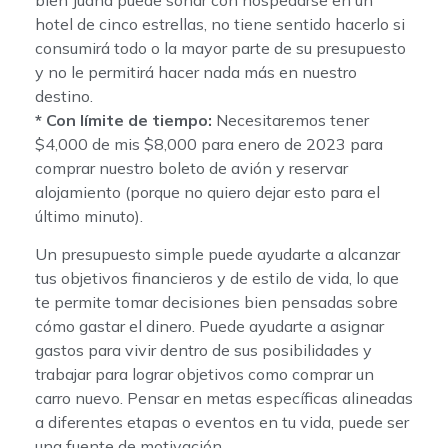
hotel de cinco estrellas, no tiene sentido hacerlo si
consumirá todo o la mayor parte de su presupuesto
y no le permitirá hacer nada más en nuestro
destino.
* Con límite de tiempo:
Necesitaremos tener
$4,000 de mis $8,000 para enero de 2023 para
comprar nuestro boleto de avión y reservar
alojamiento (porque no quiero dejar esto para el
último minuto).
Un presupuesto simple puede ayudarte a alcanzar
tus objetivos financieros y de estilo de vida, lo que
te permite tomar decisiones bien pensadas sobre
cómo gastar el dinero. Puede ayudarte a asignar
gastos para vivir dentro de sus posibilidades y
trabajar para lograr objetivos como comprar un
carro nuevo. Pensar en metas específicas alineadas
a diferentes etapas o eventos en tu vida, puede ser
una fuente de motivación.