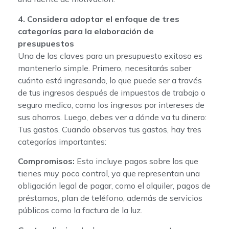
4. Considera adoptar el enfoque de tres
categorías para la elaboración de
presupuestos
Una de las claves para un presupuesto exitoso es
mantenerlo simple. Primero, necesitarás saber
cuánto está ingresando, lo que puede ser a través
de tus ingresos después de impuestos de trabajo o
seguro medico, como los ingresos por intereses de
sus ahorros. Luego, debes ver a dónde va tu dinero:
Tus gastos. Cuando observas tus gastos, hay tres
categorías importantes:
Compromisos:
Esto incluye pagos sobre los que
tienes muy poco control, ya que representan una
obligación legal de pagar, como el alquiler, pagos de
préstamos, plan de teléfono, además de servicios
públicos como la factura de la luz.