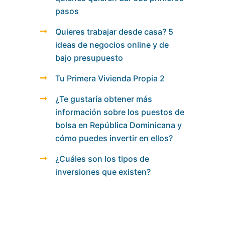
pasos
Quieres trabajar desde casa? 5
ideas de negocios online y de
bajo presupuesto
Tu Primera Vivienda Propia 2
¿Te gustaría obtener más
información sobre los puestos de
bolsa en República Dominicana y
cómo puedes invertir en ellos?
¿Cuáles son los tipos de
inversiones que existen?