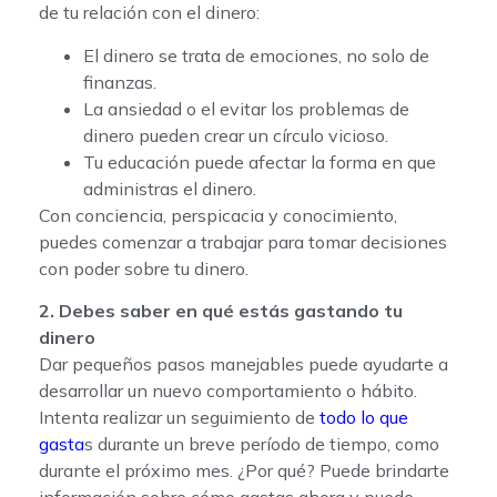
de tu relación con el dinero:
El dinero se trata de emociones, no solo de
finanzas.
La ansiedad o el evitar los problemas de
dinero pueden crear un círculo vicioso.
Tu educación puede afectar la forma en que
administras el dinero.
Con conciencia, perspicacia y conocimiento,
puedes comenzar a trabajar para tomar decisiones
con poder sobre tu dinero.
2. Debes saber en qué estás gastando tu
dinero
Dar pequeños pasos manejables puede ayudarte a
desarrollar un nuevo comportamiento o hábito.
Intenta realizar un seguimiento de
todo lo que
gasta
s durante un breve período de tiempo, como
durante el próximo mes. ¿Por qué? Puede brindarte