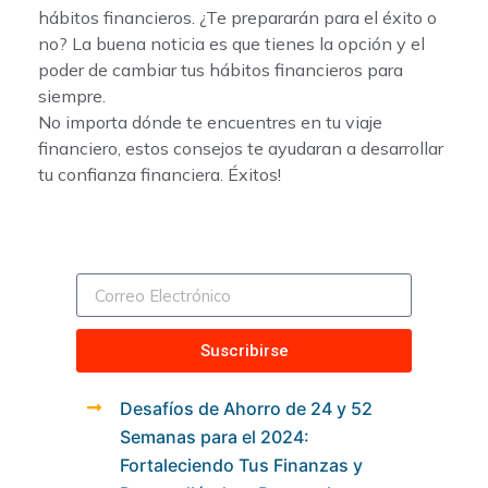
hábitos financieros. ¿Te prepararán para el éxito o
no? La buena noticia es que tienes la opción y el
poder de cambiar tus hábitos financieros para
siempre.
No importa dónde te encuentres en tu viaje
financiero, estos consejos te ayudaran a desarrollar
tu confianza financiera. Éxitos!
Suscribirse
Desafíos de Ahorro de 24 y 52
Semanas para el 2024:
Fortaleciendo Tus Finanzas y