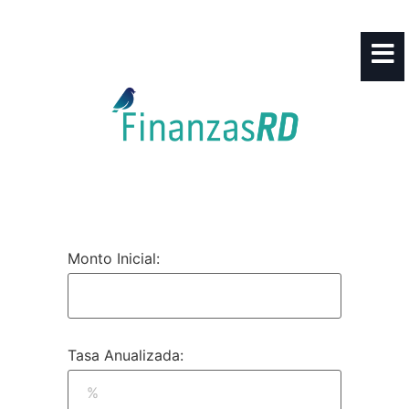
Monto Inicial:
Tasa Anualizada: