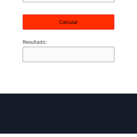
Calcular
Resultado: