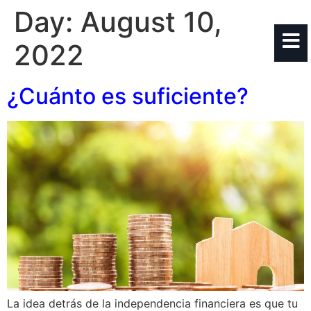
Day:
August 10,
2022
¿Cuánto es suficiente?
La idea detrás de la independencia financiera es que tu