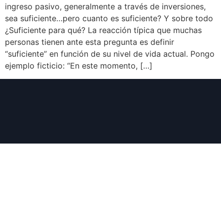
ingreso pasivo, generalmente a través de inversiones,
sea suficiente…pero cuanto es suficiente? Y sobre todo
¿Suficiente para qué? La reacción típica que muchas
personas tienen ante esta pregunta es definir
“suficiente” en función de su nivel de vida actual. Pongo
ejemplo ficticio: “En este momento, […]