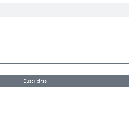
Suscribirse