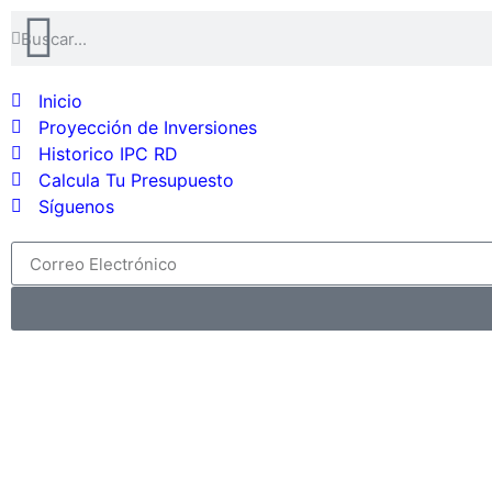
Inicio
Proyección de Inversiones
Historico IPC RD
Calcula Tu Presupuesto
Síguenos