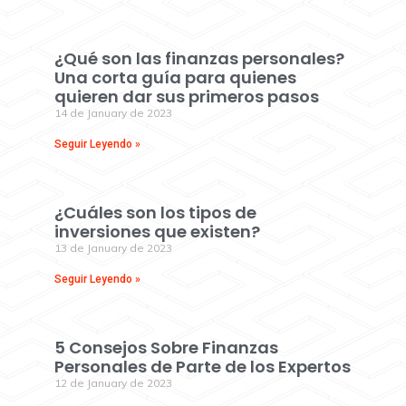
¿Qué son las finanzas personales?
Una corta guía para quienes
quieren dar sus primeros pasos
14 de January de 2023
Seguir Leyendo »
¿Cuáles son los tipos de
inversiones que existen?
13 de January de 2023
Seguir Leyendo »
5 Consejos Sobre Finanzas
Personales de Parte de los Expertos
12 de January de 2023