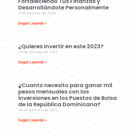
Fortaleciendo Tus Finanzas y
Desarrollándote Personalmente
4 de January de 2024
Seguir Leyendo »
¿Quieres Invertir en este 2023?
23 de January de 2023
Seguir Leyendo »
¿
Cuanto necesito para ganar mil
pesos mensuales con las
inversiones en los Puestos de Bolsa
de la República Dominicana?
18 de January de 2023
Seguir Leyendo »